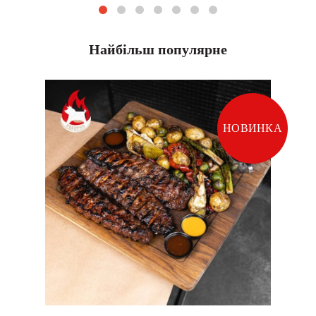
Найбільш популярне
НОВИНКА