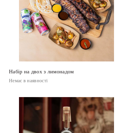
Набір на двох з лимонадом
Немає в наявності