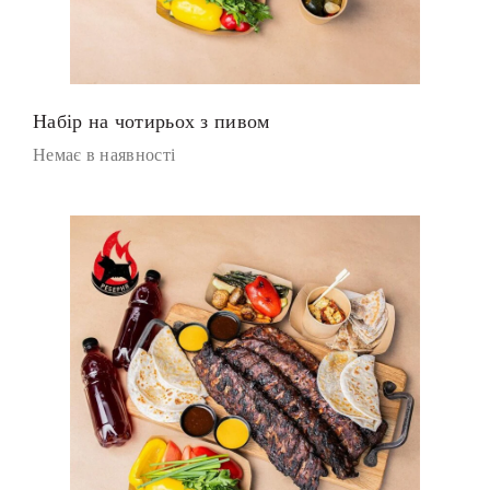
Набір на чотирьох з пивом
Немає в наявності