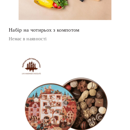
Набір на чотирьох з компотом
Немає в наявності