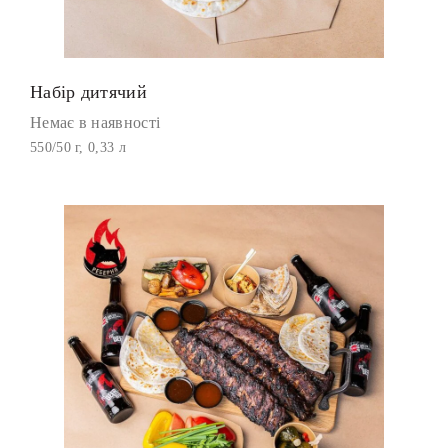
Набір дитячий
Немає в наявності
550/50 г, 0,33 л