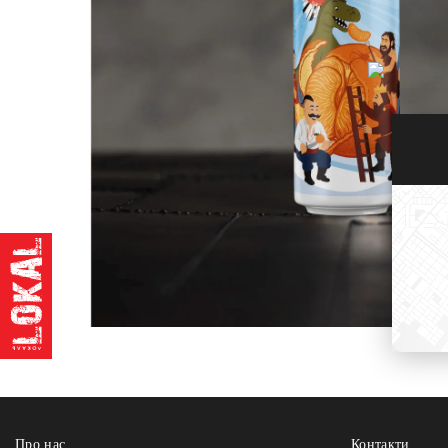
Про нас
Контакти