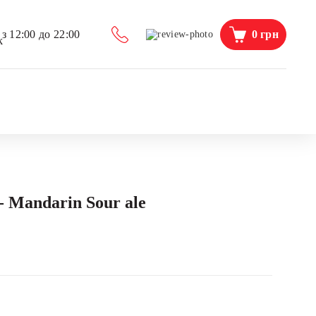
0
грн
з 12:00 до 22:00
 Mandarin Sour ale