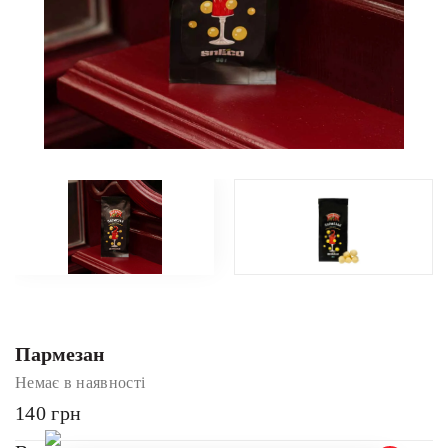
Пармезан
Немає в наявності
140
грн