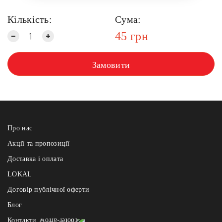
Кількість:
Сума:
45
грн
Замовити
Про нас
Акції та пропозиції
Доставка і оплата
LOKAL
Договір публічної оферти
Блог
Контакти