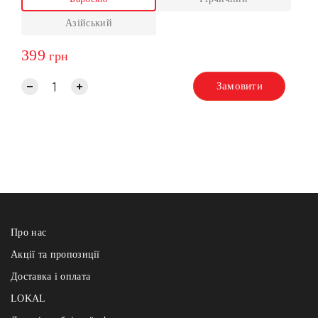
Азійський
399
грн
Замовити
Про нас
Акції та пропозиції
Доставка і оплата
LOKAL