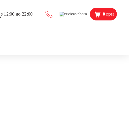
0
грн
з 12:00 до 22:00