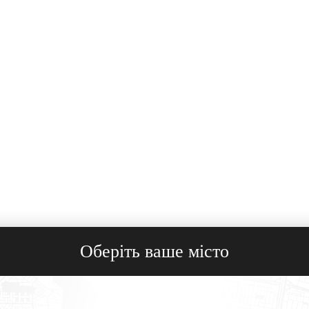
Оберіть ваше місто