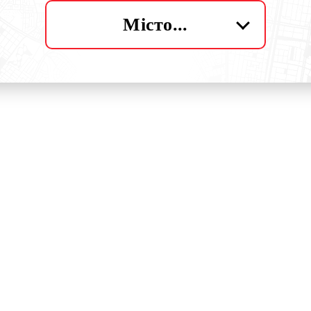
Місто...